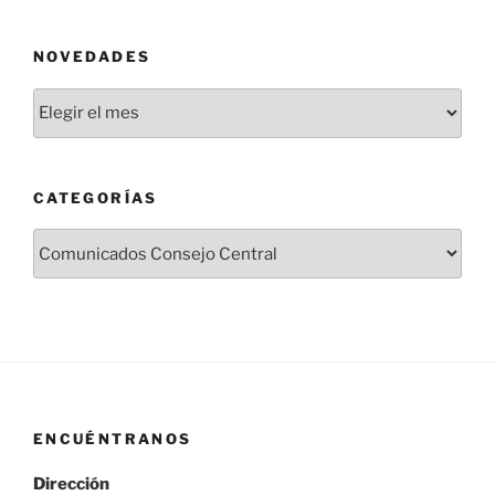
entradas
NOVEDADES
Novedades
CATEGORÍAS
Categorías
ENCUÉNTRANOS
Dirección