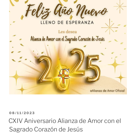
PUBLICADO
08/11/2023
EL
CXIV Aniversario Alianza de Amor con el
Sagrado Corazón de Jesús