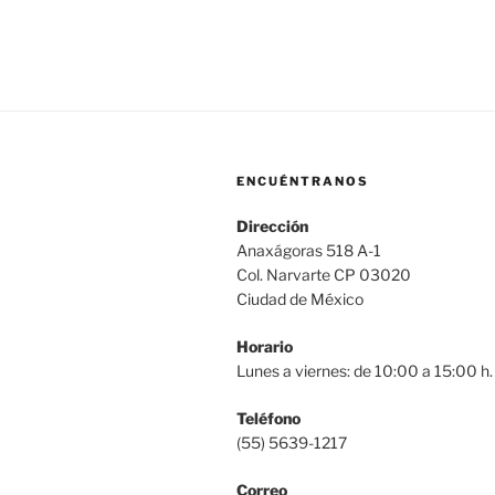
ENCUÉNTRANOS
Dirección
Anaxágoras 518 A-1
Col. Narvarte CP 03020
Ciudad de México
Horario
Lunes a viernes: de 10:00 a 15:00 h.
Teléfono
(55) 5639-1217
Correo