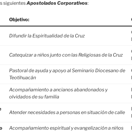
os siguientes
Apostolados Corporativos
:
Objetivo:
Difundir la Espiritualidad de la Cruz
Catequizar a niños junto con las Religiosas de la Cruz
Pastoral de ayuda y apoyo al Seminario Diocesano de
Teotihuacán
Acompañamiento a ancianos abandonados y
olvidados
de su familia
e
Atender necesidades a personas en situación de calle
o
Acompañamiento espiritual y evangelización a niños