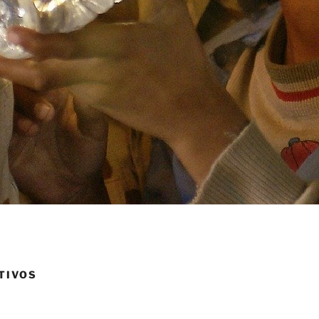
TIVOS