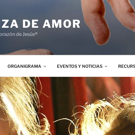
NZA DE AMOR
orazón de Jesús®
ORGANIGRAMA
EVENTOS Y NOTICIAS
RECUR