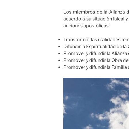
Los miembros de la Alianza d
acuerdo a su situación laical y
acciones apostólicas:
Transformar las realidades tempo
Difundir la Espiritualidad de la
Promover y difundir la Alianz
Promover y difundir la Obra de 
Promover y difundir la Familia 