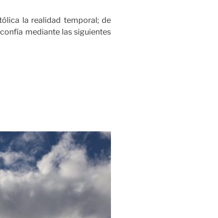
lica la realidad temporal; de
s confía mediante las siguientes