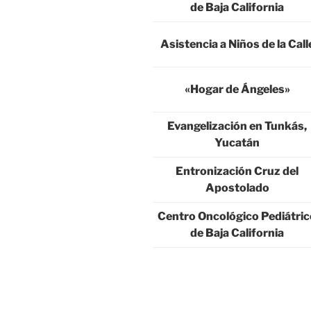
de Baja California
Asistencia a Niños de la Call
«Hogar de Ángeles»
Evangelización en Tunkás,
Yucatán
Entronización Cruz del
Apostolado
Centro Oncológico Pediátric
de Baja California