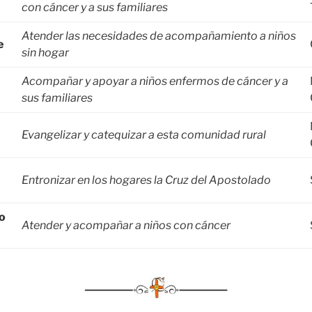
con cáncer y a sus familiares
Atender las necesidades de acompañamiento a niños
e
sin hogar
Acompañar y apoyar a niños enfermos de cáncer y a
sus familiares
Evangelizar y catequizar a esta comunidad rural
Entronizar en los hogares la Cruz del Apostolado
o
Atender y acompañar a niños con cáncer