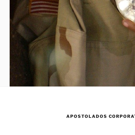
APOSTOLADOS CORPORA