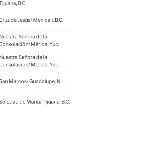
Tijuana, B.C.
Cruz de Jesús/ Mexicali, B.C.
Nuestra Señora de la
Consolación/ Mérida, Yuc.
Nuestra Señora de la
Consolación/ Mérida, Yuc.
San Marcos/ Guadalupe, N.L.
Soledad de María/ Tijuana, B.C.