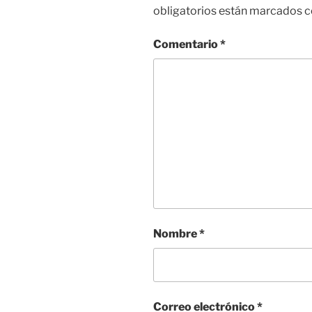
obligatorios están marcados 
Comentario
*
Nombre
*
Correo electrónico
*