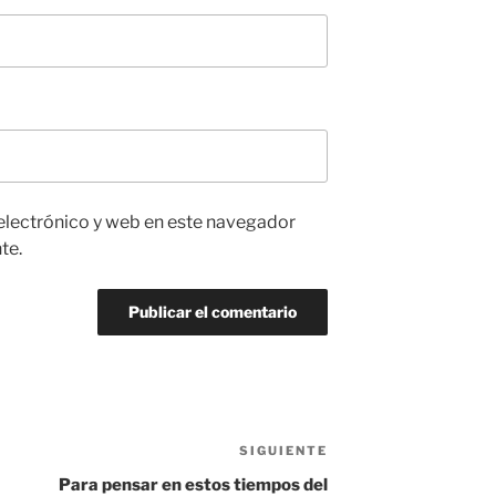
electrónico y web en este navegador
te.
SIGUIENTE
Siguiente
entrada
Para pensar en estos tiempos del