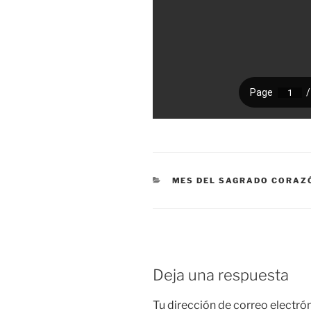
CATEGORÍAS
MES DEL SAGRADO CORAZ
Deja una respuesta
Tu dirección de correo electró