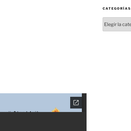
CATEGORÍAS
Categorías