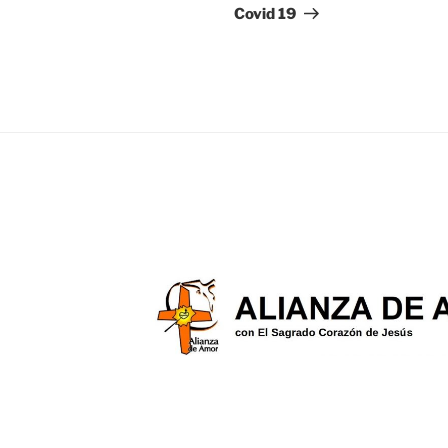
Covid 19