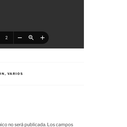
ÓN
,
VARIOS
nico no será publicada.
Los campos