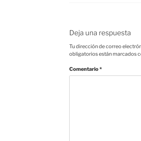
Deja una respuesta
Tu dirección de correo electró
obligatorios están marcados 
Comentario
*