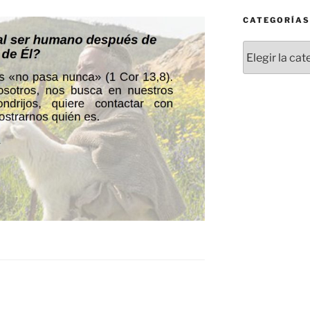
CATEGORÍAS
Categorías