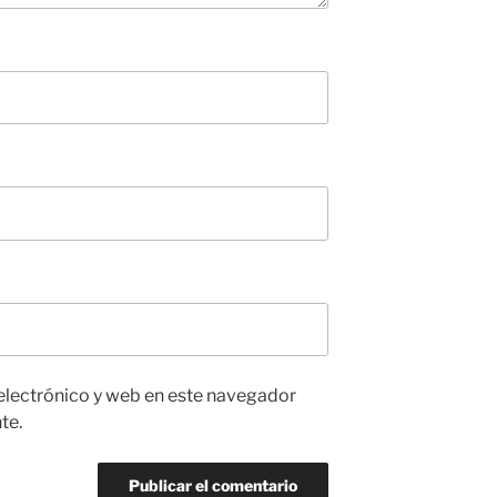
electrónico y web en este navegador
te.