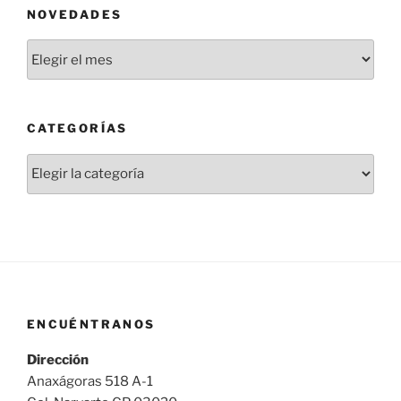
NOVEDADES
Novedades
CATEGORÍAS
Categorías
ENCUÉNTRANOS
Dirección
Anaxágoras 518 A-1