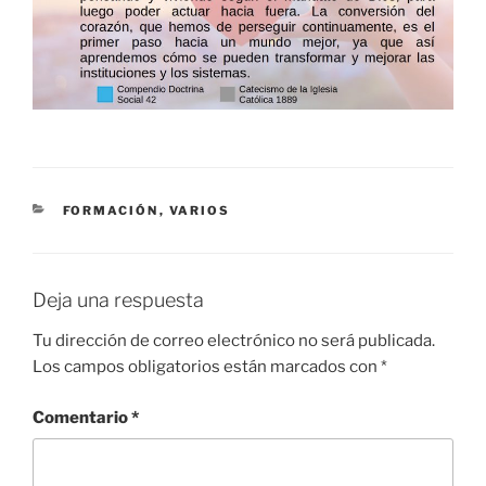
CATEGORÍAS
FORMACIÓN
,
VARIOS
Deja una respuesta
Tu dirección de correo electrónico no será publicada.
Los campos obligatorios están marcados con
*
Comentario
*