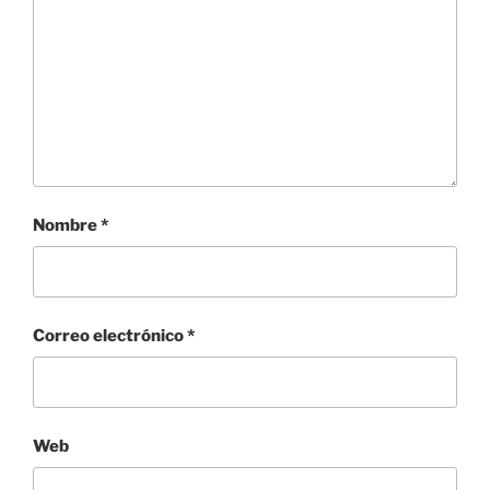
Nombre
*
Correo electrónico
*
Web