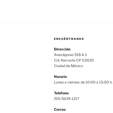
ENCUÉNTRANOS
Dirección
Anaxágoras 518 A-1
Col. Narvarte CP 03020
Ciudad de México
Horario
Lunes a viernes: de 10:00 a 15:00 h.
Teléfono
(55) 5639-1217
Correo