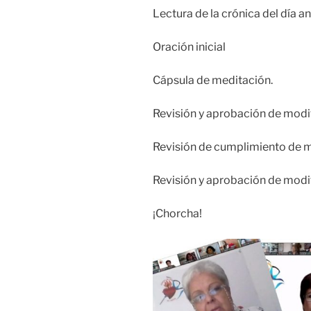
Lectura de la crónica del día an
Oración inicial
Cápsula de meditación.
Revisión y aprobación de modi
Revisión de cumplimiento de m
Revisión y aprobación de modif
¡Chorcha!