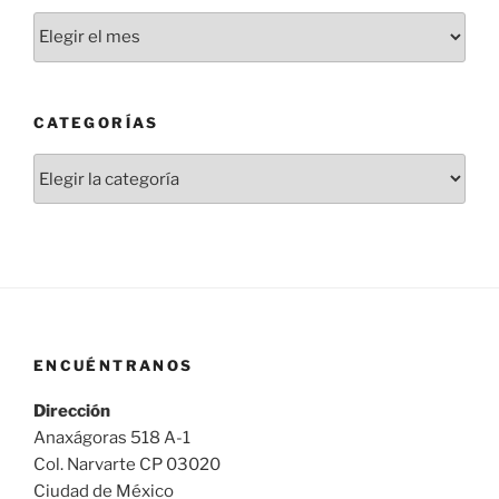
Novedades
CATEGORÍAS
Categorías
ENCUÉNTRANOS
Dirección
Anaxágoras 518 A-1
Col. Narvarte CP 03020
Ciudad de México