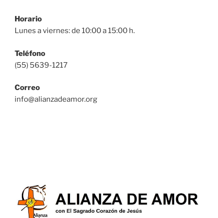
Horario
Lunes a viernes: de 10:00 a 15:00 h.
Teléfono
(55) 5639-1217
Correo
info@alianzadeamor.org