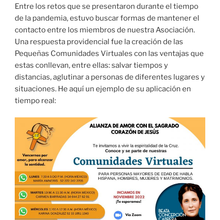
Entre los retos que se presentaron durante el tiempo
de la pandemia, estuvo buscar formas de mantener el
contacto entre los miembros de nuestra Asociación.
Una respuesta providencial fue la creación de las
Pequeñas Comunidades Virtuales con las ventajas que
estas conllevan, entre ellas: salvar tiempos y
distancias, aglutinar a personas de diferentes lugares y
situaciones. He aquí un ejemplo de su aplicación en
tiempo real: