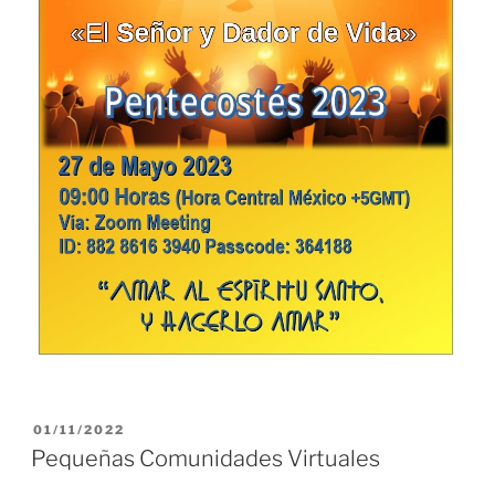
PUBLICADO
01/11/2022
EL
Pequeñas Comunidades Virtuales