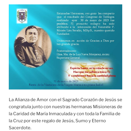
La Alianza de Amor con el Sagrado Corazón de Jesús se
congratula junto con nuestras hermanas Misioneras de
la Caridad de María Inmaculada y con toda la Familia de
la Cruz por este regalo de Jesús, Sumo y Eterno
Sacerdote.