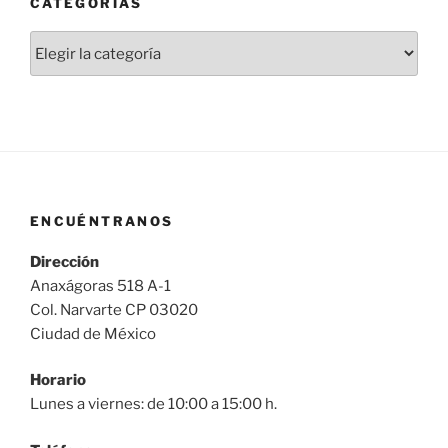
CATEGORÍAS
Categorías
ENCUÉNTRANOS
Dirección
Anaxágoras 518 A-1
Col. Narvarte CP 03020
Ciudad de México
Horario
Lunes a viernes: de 10:00 a 15:00 h.