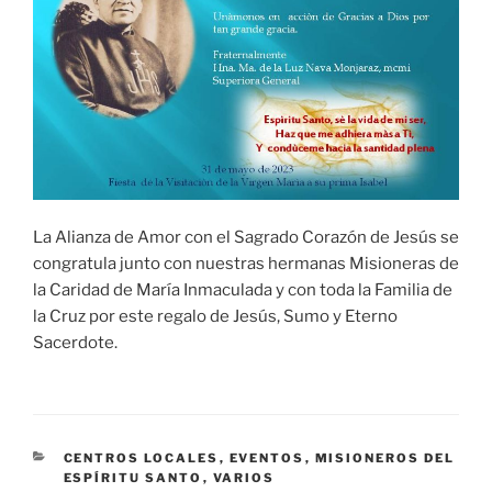
La Alianza de Amor con el Sagrado Corazón de Jesús se
congratula junto con nuestras hermanas Misioneras de
la Caridad de María Inmaculada y con toda la Familia de
la Cruz por este regalo de Jesús, Sumo y Eterno
Sacerdote.
CATEGORÍAS
CENTROS LOCALES
,
EVENTOS
,
MISIONEROS DEL
ESPÍRITU SANTO
,
VARIOS