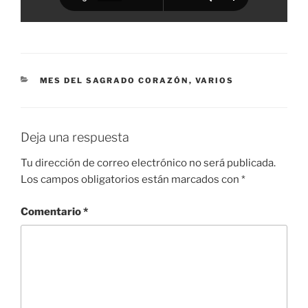
CATEGORÍAS
MES DEL SAGRADO CORAZÓN
,
VARIOS
Deja una respuesta
Tu dirección de correo electrónico no será publicada.
Los campos obligatorios están marcados con
*
Comentario
*