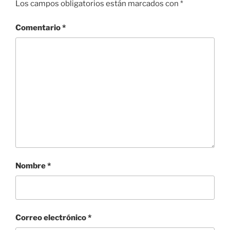
Los campos obligatorios están marcados con
*
Comentario
*
Nombre
*
Correo electrónico
*