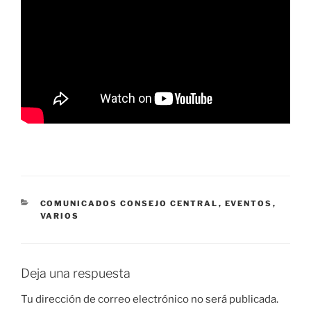
CATEGORÍAS
COMUNICADOS CONSEJO CENTRAL
,
EVENTOS
,
VARIOS
Deja una respuesta
Tu dirección de correo electrónico no será publicada.