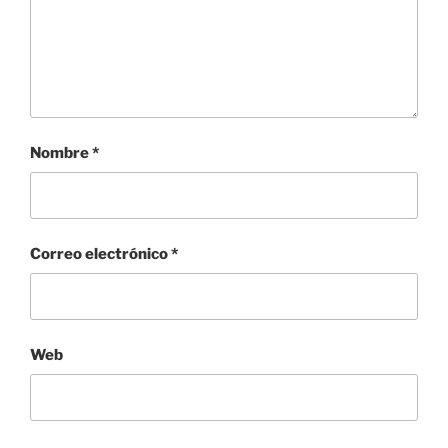
Nombre
*
Correo electrónico
*
Web