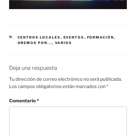
CATEGORÍAS
CENTROS LOCALES
,
EVENTOS
,
FORMACIÓN
,
OREMOS POR...
,
VARIOS
Deja una respuesta
Tu dirección de correo electrónico no será publicada.
Los campos obligatorios están marcados con
*
Comentario
*