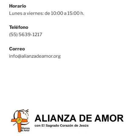
Horario
Lunes a viernes: de 10:00 a 15:00 h.
Teléfono
(55) 5639-1217
Correo
info@alianzadeamor.org