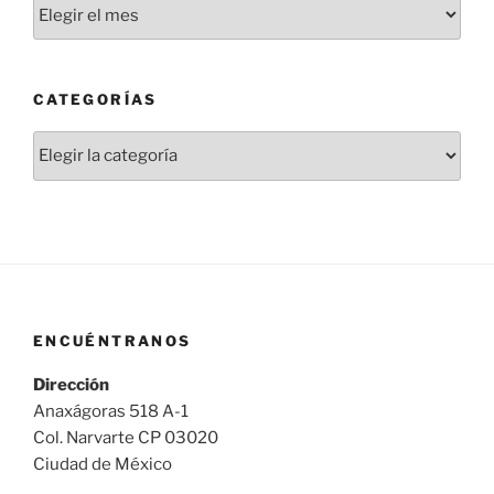
Novedades
CATEGORÍAS
Categorías
ENCUÉNTRANOS
Dirección
Anaxágoras 518 A-1
Col. Narvarte CP 03020
Ciudad de México