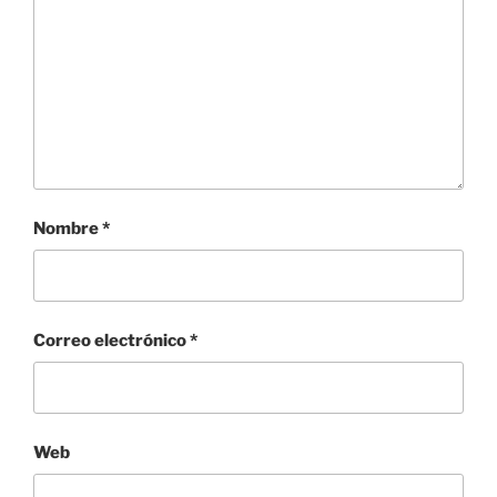
Nombre
*
Correo electrónico
*
Web