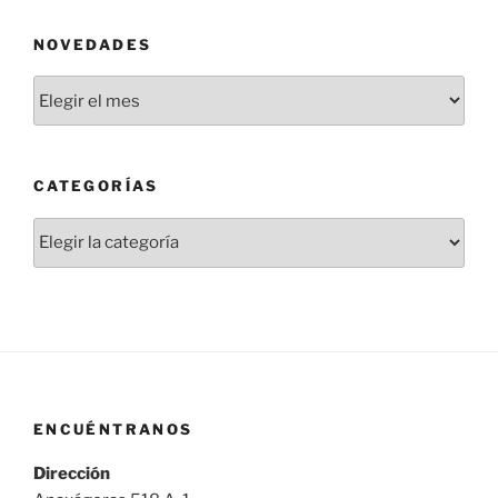
NOVEDADES
Novedades
CATEGORÍAS
Categorías
ENCUÉNTRANOS
Dirección