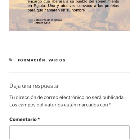
CATEGORÍAS
FORMACIÓN
,
VARIOS
Deja una respuesta
Tu dirección de correo electrónico no será publicada.
Los campos obligatorios están marcados con
*
Comentario
*