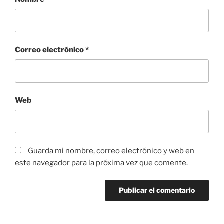
Correo electrónico
*
Web
Guarda mi nombre, correo electrónico y web en
este navegador para la próxima vez que comente.