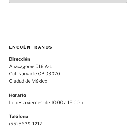
ENCUÉNTRANOS
Dirección
Anaxágoras 518 A-1
Col. Narvarte CP 03020
Ciudad de México
Horario
Lunes a viernes: de 10:00 a 15:00 h.
Teléfono
(55) 5639-1217