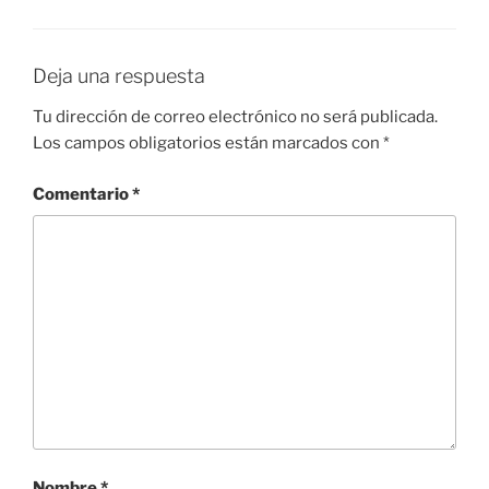
Deja una respuesta
Tu dirección de correo electrónico no será publicada.
Los campos obligatorios están marcados con
*
Comentario
*
Nombre
*